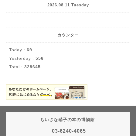
2026.08.11 Tuesday
カウンター
Today :
69
Yesterday :
556
Total :
328645
ちいさな硝子の本の博物館
03-6240-4065