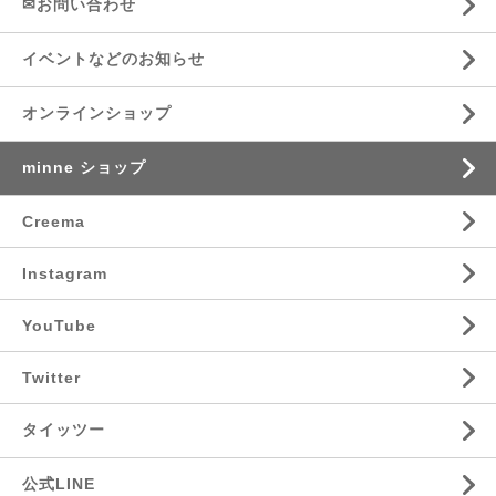
✉お問い合わせ
イベントなどのお知らせ
オンラインショップ
minne ショップ
Creema
Instagram
YouTube
Twitter
タイッツー
公式LINE