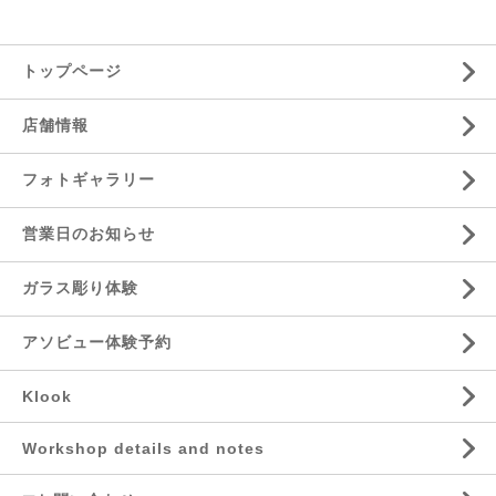
トップページ
店舗情報
フォトギャラリー
営業日のお知らせ
ガラス彫り体験
アソビュー体験予約
Klook
Workshop details and notes