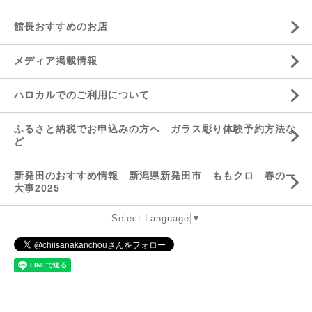
館長おすすめのお店
メディア掲載情報
ハロカルでのご利用について
ふるさと納税でお申込みの方へ ガラス彫り体験予約方法な
ど
新発田のおすすめ情報 新潟県新発田市 ももクロ 春の一
大事2025
Select Language
▼