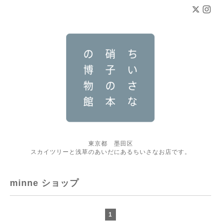
東京都 墨田区
スカイツリーと浅草のあいだにあるちいさなお店です。
minne ショップ
1