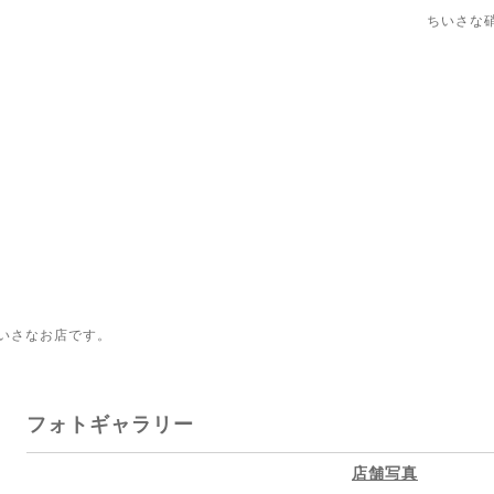
ちいさな
いさなお店です。
フォトギャラリー
店舗写真