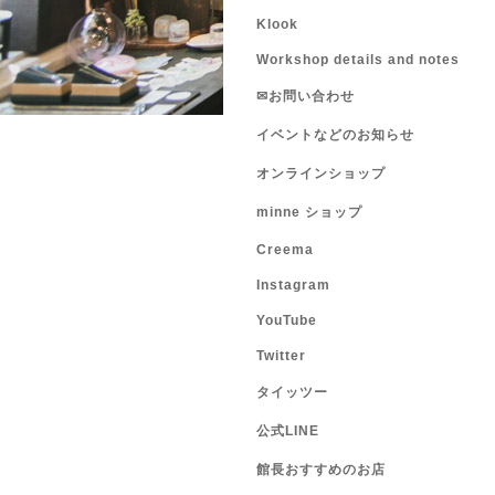
Klook
Workshop details and notes
✉お問い合わせ
イベントなどのお知らせ
オンラインショップ
minne ショップ
Creema
Instagram
YouTube
Twitter
タイッツー
公式LINE
館長おすすめのお店