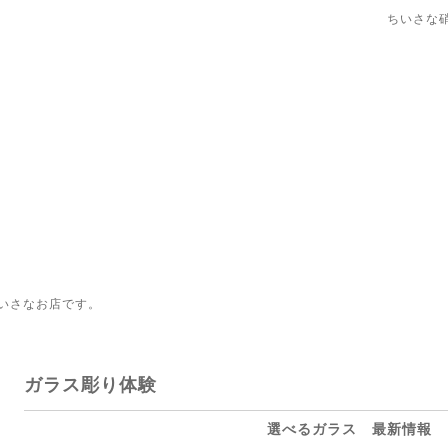
ちいさな
いさなお店です。
ガラス彫り体験
選べるガラス 最新情報