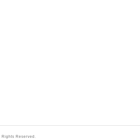
ll Rights Reserved.