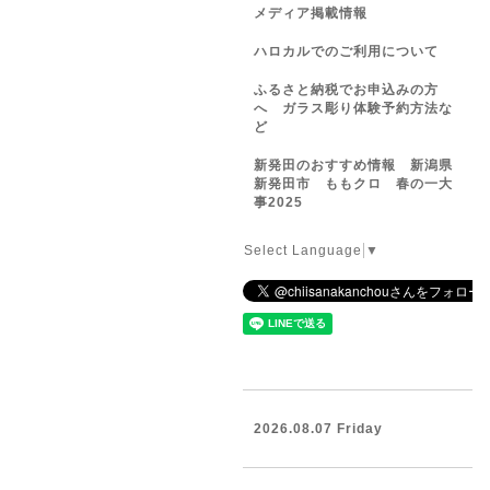
メディア掲載情報
ハロカルでのご利用について
ふるさと納税でお申込みの方
へ ガラス彫り体験予約方法な
ど
新発田のおすすめ情報 新潟県
新発田市 ももクロ 春の一大
事2025
Select Language
▼
2026.08.07 Friday