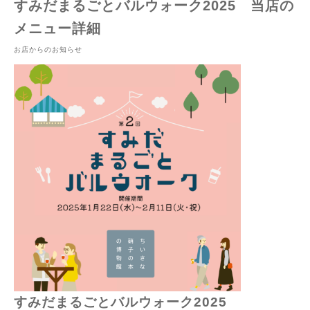
すみだまるごとバルウォーク2025 当店の
メニュー詳細
お店からのお知らせ
すみだまるごとバルウォーク2025