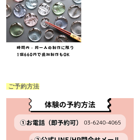
ご予約方法