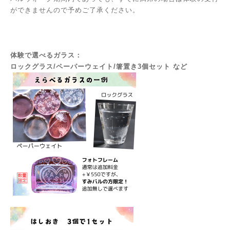
ができませんので予めご了承ください。
体験で選べるガラス：
ロックグラス/ペーパーウェイト/箸置き3個セット など