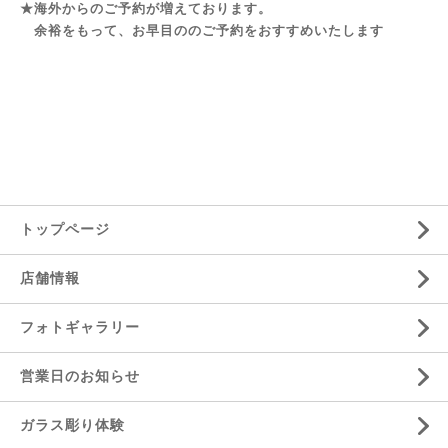
★海外からのご予約が増えております。
余裕をもって、お早目ののご予約をおすすめいたします
トップページ
店舗情報
フォトギャラリー
営業日のお知らせ
ガラス彫り体験