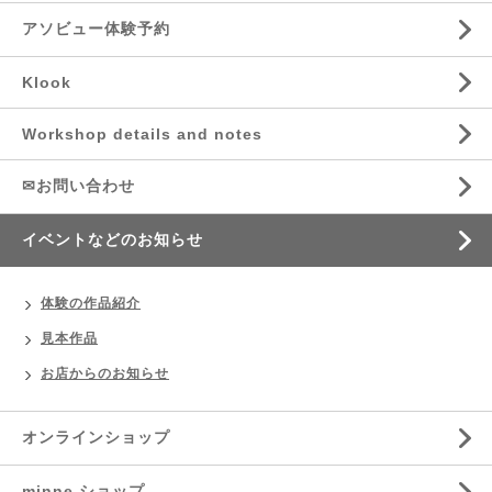
アソビュー体験予約
Klook
Workshop details and notes
✉お問い合わせ
イベントなどのお知らせ
体験の作品紹介
見本作品
お店からのお知らせ
オンラインショップ
minne ショップ