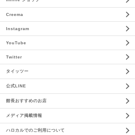
Creema
Instagram
YouTube
Twitter
タイッツー
公式LINE
館長おすすめのお店
メディア掲載情報
ハロカルでのご利用について