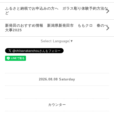
ふるさと納税でお申込みの方へ ガラス彫り体験予約方法な
ど
新発田のおすすめ情報 新潟県新発田市 ももクロ 春の一
大事2025
Select Language
▼
2026.08.08 Saturday
カウンター