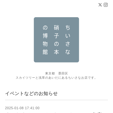
東京都 墨田区
スカイツリーと浅草のあいだにあるちいさなお店です。
イベントなどのお知らせ
2025-01-08 17:41:00