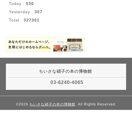
Today :
530
Yesterday :
307
Total :
327301
ちいさな硝子の本の博物館
03-6240-4065
©2026
ちいさな硝子の本の博物館
. All Rights Reserved.