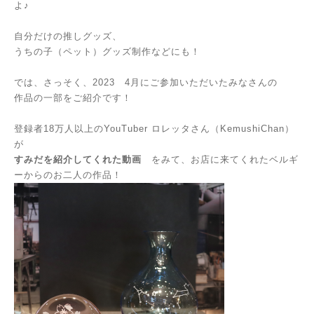
よ♪
自分だけの推しグッズ、
うちの子（ペット）グッズ制作などにも！
では、さっそく、2023 4月にご参加いただいたみなさんの
作品の一部をご紹介です！
登録者18万人以上のYouTuber ロレッタさん（KemushiChan）
が
すみだを紹介してくれた動画
をみて、お店に来てくれたベルギ
ーからのお二人の作品！