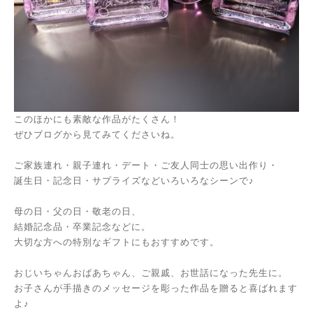
このほかにも素敵な作品がたくさん！
ぜひブログから見てみてくださいね。
ご家族連れ・親子連れ・デート・ご友人同士の思い出作り・
誕生日・記念日・サプライズなどいろいろなシーンで♪
母の日・父の日・敬老の日、
結婚記念品・卒業記念などに。
大切な方への特別なギフトにもおすすめです。
おじいちゃんおばあちゃん、ご親戚、お世話になった先生に。
お子さんが手描きのメッセージを彫った作品を贈ると喜ばれます
よ♪