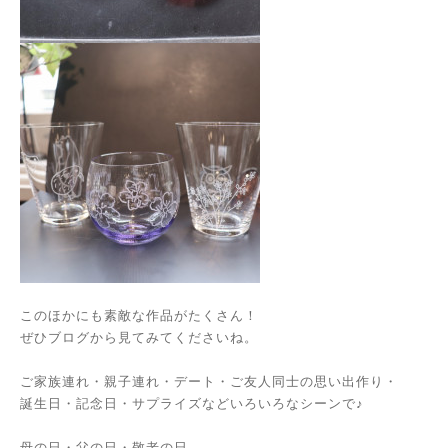
このほかにも素敵な作品がたくさん！
ぜひブログから見てみてくださいね。
ご家族連れ・親子連れ・デート・ご友人同士の思い出作り・
誕生日・記念日・サプライズなどいろいろなシーンで♪
母の日・父の日・敬老の日、