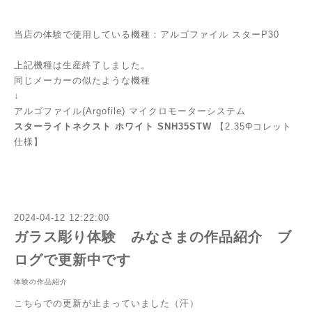
当店の体験で使用している機種：アルゴファイル スターP30
上記機種は生産終了しました。
同じメーカーの似たような機種
↓
アルゴファイル(Argofile) マイクロモーターシステム
スターライトネクスト ホワイト SNH35STW
【2.35Φコレット
仕様】
2024-04-12 12:22:00
ガラス彫り体験 みなさまの作品紹介 ブ
ログで更新中です
体験の作品紹介
こちらでの更新が止まっていました（汗）