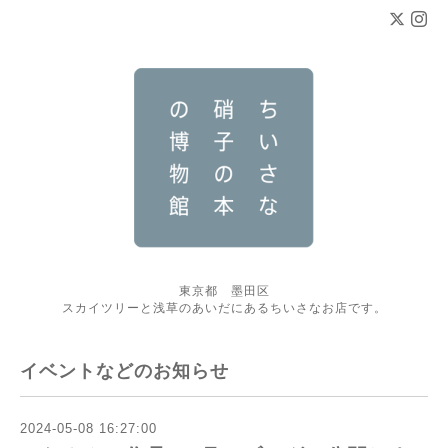
東京都 墨田区
スカイツリーと浅草のあいだにあるちいさなお店です。
イベントなどのお知らせ
2024-05-08 16:27:00