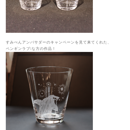
すみぺんアンバサダーのキャンペーンを見て来てくれた、
ペンギンラブ❕な方の作品！