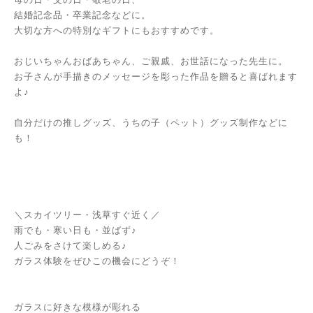
結婚記念品・卒業記念などに。
大切な方への特別なギフトにもおすすめです。
おじいちゃんおばあちゃん、ご親戚、お世話になった先生に。
お子さんが手描きのメッセージを彫った作品を贈ると喜ばれます
よ♪
自分だけの推しグッズ、うちの子（ペット）グッズ制作などに
も！
＼スカイツリー・浅草すぐ近く／
雨でも・寒い日も・並ばず♪
人ごみをさけて楽しめる♪
ガラス体験をぜひこの機会にどうぞ！
ガラスに好きな模様が彫れる