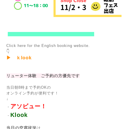
--------------------------------------------------------
Click here for the English booking website.
👇
▶ ｋlook
リューター体験 ご予約の方優先です
当日朝8時まで予約OKの
オンライン予約が便利です！
↓
アソビュー！
・
Klook
・
当日の空席状況
は