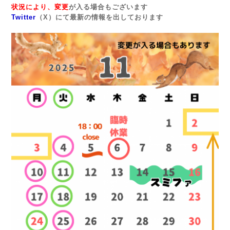
状況により、変更
が入る場合もございます
Twitter
（X）にて最新の情報を出しております