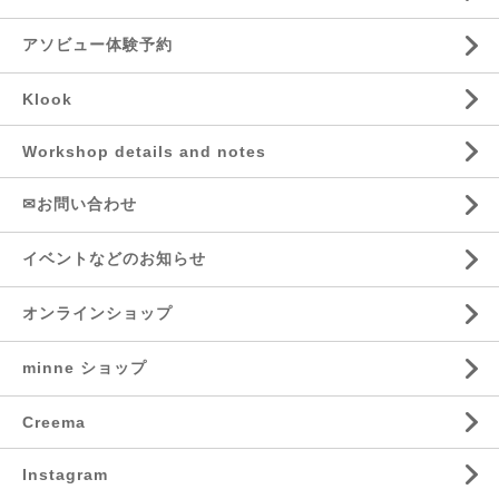
アソビュー体験予約
Klook
Workshop details and notes
✉お問い合わせ
イベントなどのお知らせ
オンラインショップ
minne ショップ
Creema
Instagram