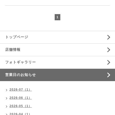
1
トップページ
店舗情報
フォトギャラリー
営業日のお知らせ
2026-07（1）
2026-06（1）
2026-05（1）
2026-04（1）