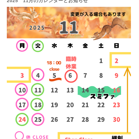
2025 11月のカレンダーとお知らせ