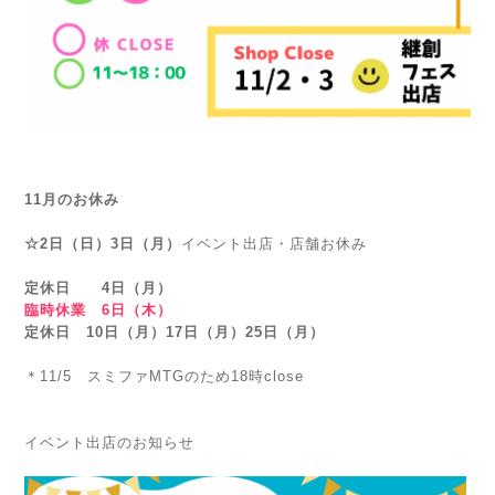
11月のお休み
☆2日（日）3日（月）
イベント出店・店舗お休み
定休日 4日（月）
臨時休業 6日（木）
定休日 10日（月）17日（月）25日（月）
＊11/5 スミファMTGのため18時close
イベント出店のお知らせ