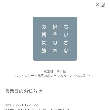
東京都 墨田区
スカイツリーと浅草のあいだにあるちいさなお店です。
営業日のお知らせ
2025-10-21 17:01:00