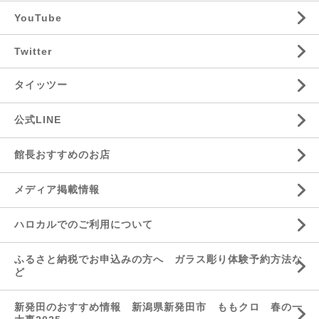
YouTube
Twitter
タイッツー
公式LINE
館長おすすめのお店
メディア掲載情報
ハロカルでのご利用について
ふるさと納税でお申込みの方へ ガラス彫り体験予約方法な
ど
新発田のおすすめ情報 新潟県新発田市 ももクロ 春の一