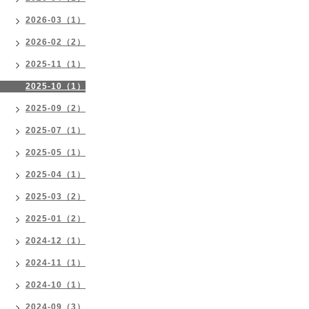
2026-03（1）
2026-02（2）
2025-11（1）
2025-10（1）
2025-09（2）
2025-07（1）
2025-05（1）
2025-04（1）
2025-03（2）
2025-01（2）
2024-12（1）
2024-11（1）
2024-10（1）
2024-09（3）