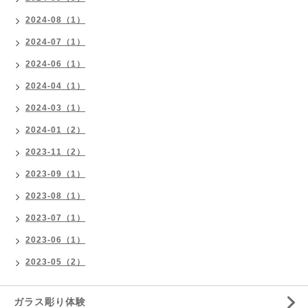
2024-08（1）
2024-07（1）
2024-06（1）
2024-04（1）
2024-03（1）
2024-01（2）
2023-11（2）
2023-09（1）
2023-08（1）
2023-07（1）
2023-06（1）
2023-05（2）
ガラス彫り体験