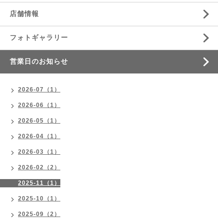
店舗情報
フォトギャラリー
営業日のお知らせ
2026-07（1）
2026-06（1）
2026-05（1）
2026-04（1）
2026-03（1）
2026-02（2）
2025-11（1）
2025-10（1）
2025-09（2）