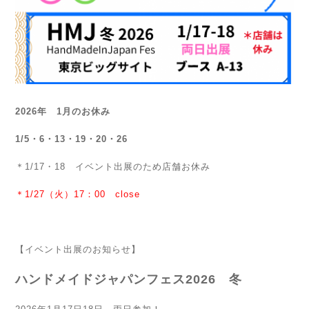
2026年 1月のお休み
1/5・6・13・19・20・26
＊1/17・18 イベント出展のため店舗お休み
＊1/27（火）17：00 close
【イベント出展のお知らせ】
ハンドメイドジャパンフェス2026 冬