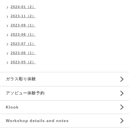
2024-01（2）
2023-11（2）
2023-09（1）
2023-08（1）
2023-07（1）
2023-06（1）
2023-05（2）
ガラス彫り体験
アソビュー体験予約
Klook
Workshop details and notes