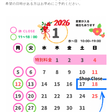
希望の日時がある方はお早めにご予約ください。