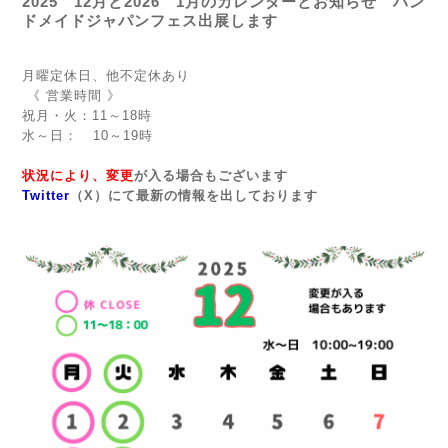
2025 12月と2026 1月のカレンダーとお知らせ ハン
ドメイドジャパンフェス出展します
月曜定休日、他不定休あり
《 営業時間 》
祝月・火：11～18時
水～日： 10～19時
状況により、変更
が入る場合もございます
Twitter
（X）にて最新の情報を出しております