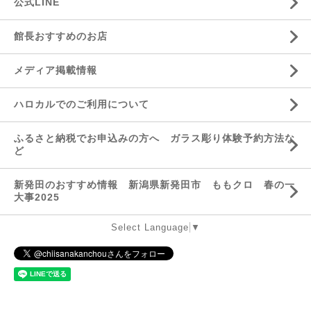
公式LINE
館長おすすめのお店
メディア掲載情報
ハロカルでのご利用について
ふるさと納税でお申込みの方へ ガラス彫り体験予約方法な
ど
新発田のおすすめ情報 新潟県新発田市 ももクロ 春の一
大事2025
Select Language
▼