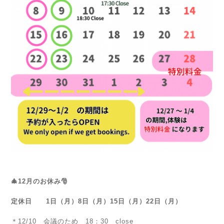
🎄12月のお休み🎅
定休日 1日（月）8日（月）15日（月）22日（月）
＊12/10 会議のため 18：30 close