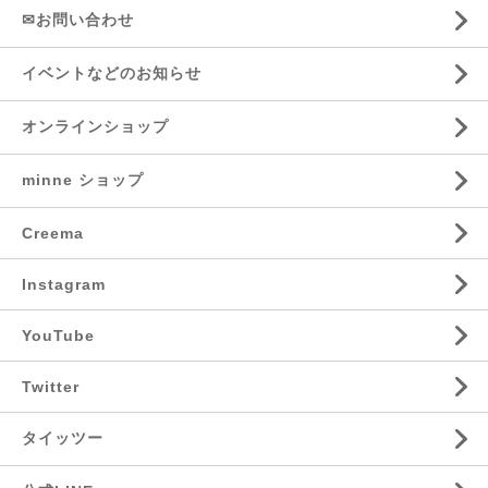
✉お問い合わせ
イベントなどのお知らせ
オンラインショップ
minne ショップ
Creema
Instagram
YouTube
Twitter
タイッツー