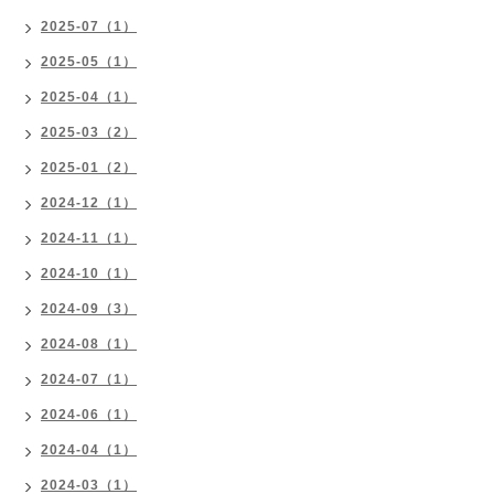
2025-07（1）
2025-05（1）
2025-04（1）
2025-03（2）
2025-01（2）
2024-12（1）
2024-11（1）
2024-10（1）
2024-09（3）
2024-08（1）
2024-07（1）
2024-06（1）
2024-04（1）
2024-03（1）