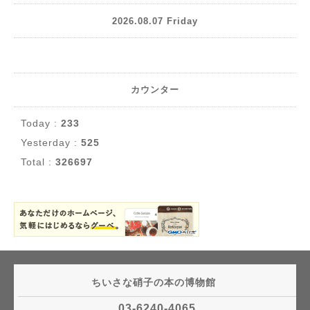
2026.08.07 Friday
カウンター
Today :
233
Yesterday :
525
Total :
326697
ちいさな硝子の本の博物館
03-6240-4065