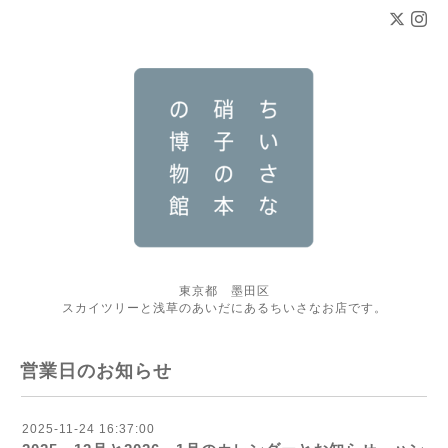
東京都 墨田区
スカイツリーと浅草のあいだにあるちいさなお店です。
営業日のお知らせ
2025-11-24 16:37:00