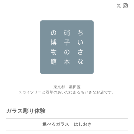
東京都 墨田区
スカイツリーと浅草のあいだにあるちいさなお店です。
ガラス彫り体験
選べるガラス はしおき