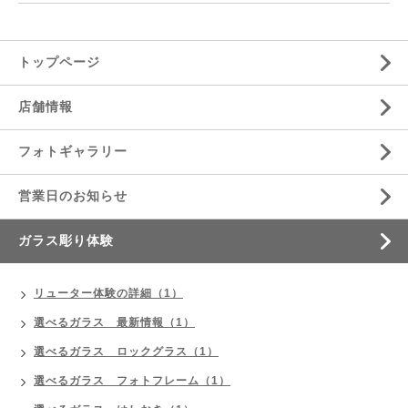
トップページ
店舗情報
フォトギャラリー
営業日のお知らせ
ガラス彫り体験
リューター体験の詳細（1）
選べるガラス 最新情報（1）
選べるガラス ロックグラス（1）
選べるガラス フォトフレーム（1）