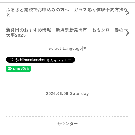
ふるさと納税でお申込みの方へ ガラス彫り体験予約方法な
ど
新発田のおすすめ情報 新潟県新発田市 ももクロ 春の一
大事2025
Select Language
▼
2026.08.08 Saturday
カウンター