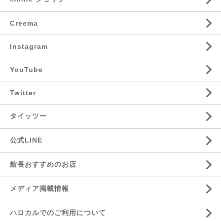
Creema
Instagram
YouTube
Twitter
タイッツー
公式LINE
館長おすすめのお店
メディア掲載情報
ハロカルでのご利用について