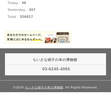
Today :
46
Yesterday :
307
Total :
326817
ちいさな硝子の本の博物館
03-6240-4065
©2026
ちいさな硝子の本の博物館
. All Rights Reserved.