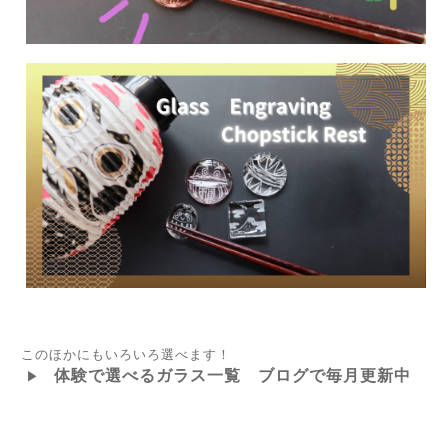
このほかにもいろいろ選べます！
体験で選べるガラス一覧 ブログで毎月更新中
▶