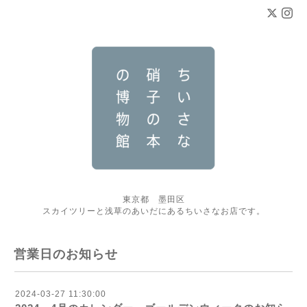
東京都 墨田区
スカイツリーと浅草のあいだにあるちいさなお店です。
営業日のお知らせ
2024-03-27 11:30:00