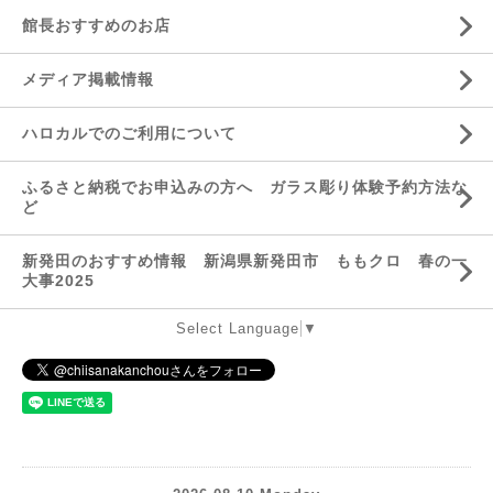
館長おすすめのお店
メディア掲載情報
ハロカルでのご利用について
ふるさと納税でお申込みの方へ ガラス彫り体験予約方法な
ど
新発田のおすすめ情報 新潟県新発田市 ももクロ 春の一
大事2025
Select Language
▼