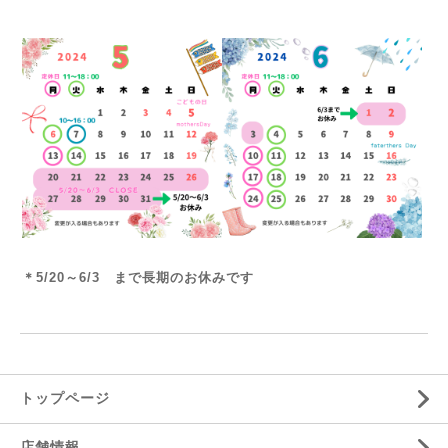
＊5/20～6/3 まで長期のお休みです
トップページ
店舗情報