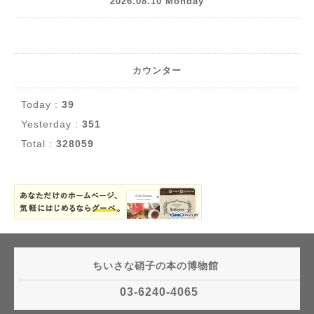
2026.08.10 Monday
カウンター
Today :
39
Yesterday :
351
Total :
328059
ちいさな硝子の本の博物館
03-6240-4065