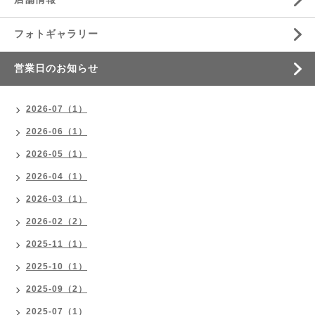
フォトギャラリー
営業日のお知らせ
2026-07（1）
2026-06（1）
2026-05（1）
2026-04（1）
2026-03（1）
2026-02（2）
2025-11（1）
2025-10（1）
2025-09（2）
2025-07（1）