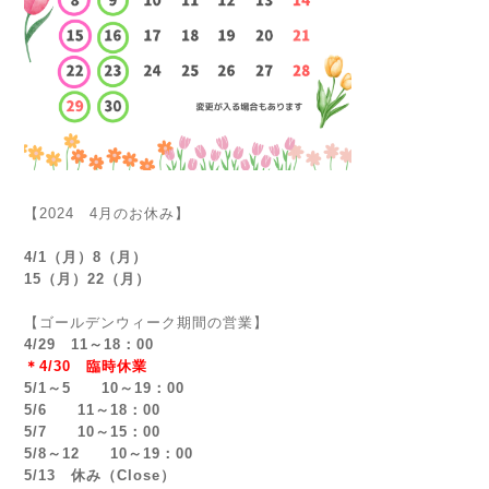
【2024 4月のお休み】
4/1（月）8（月）
15（月）22（月）
【ゴールデンウィーク期間の営業】
4/29 11～18：00
＊4/30 臨時休業
5/1～5 10～19：00
5/6 11～18：00
5/7 10～15：00
5/8～12 10～19：00
5/13 休み（Close）