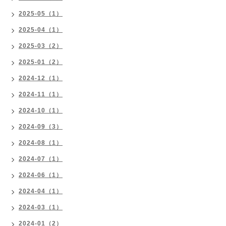
2025-05（1）
2025-04（1）
2025-03（2）
2025-01（2）
2024-12（1）
2024-11（1）
2024-10（1）
2024-09（3）
2024-08（1）
2024-07（1）
2024-06（1）
2024-04（1）
2024-03（1）
2024-01（2）