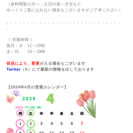
（資料閲覧の方へ：土日の昼～夕方など、
ゆっくりご覧になれない場合もございますがご了承ください）
。。。。。。。。。。。。。。。。。。。。。。。。。。。。
。
《 営業時間 》
祝月・火：11～18時
水～日： 10～19時
状況により、変更
が入る場合もございます
Twitter
（X）にて最新の情報を出しております
【2024年4月の営業カレンダー】