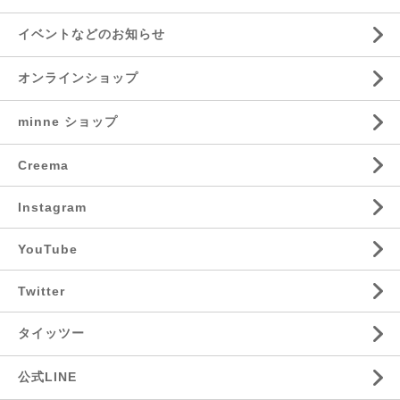
イベントなどのお知らせ
オンラインショップ
minne ショップ
Creema
Instagram
YouTube
Twitter
タイッツー
公式LINE