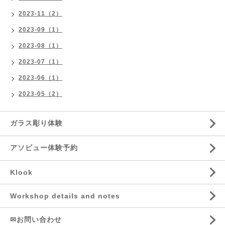
2023-11（2）
2023-09（1）
2023-08（1）
2023-07（1）
2023-06（1）
2023-05（2）
ガラス彫り体験
アソビュー体験予約
Klook
Workshop details and notes
✉お問い合わせ