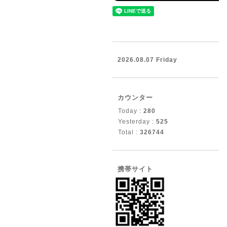
2026.08.07 Friday
カウンター
Today :
280
Yesterday :
525
Total :
326744
携帯サイト