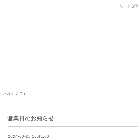
ちいさな
いさなお店です。
営業日のお知らせ
2024-06-26 16:41:00