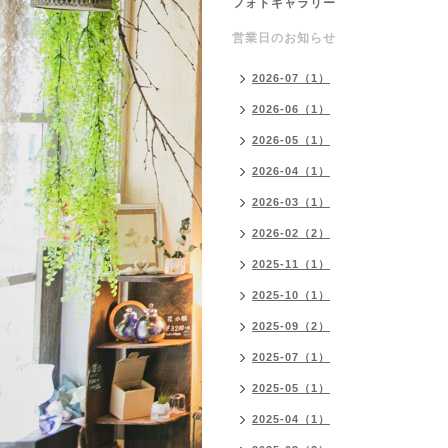
フォトギャラリー
営業日のお知らせ
2026-07（1）
2026-06（1）
2026-05（1）
2026-04（1）
2026-03（1）
2026-02（2）
2025-11（1）
2025-10（1）
2025-09（2）
2025-07（1）
2025-05（1）
2025-04（1）