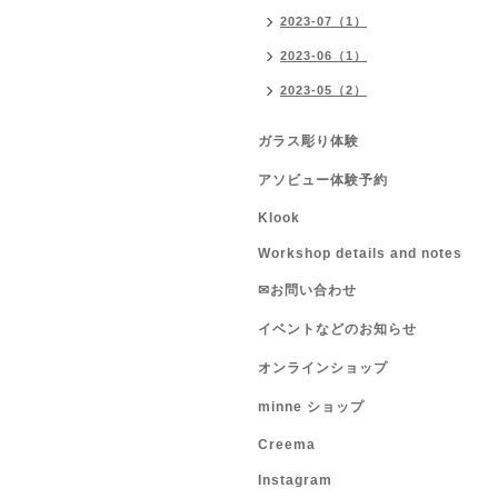
2023-07（1）
2023-06（1）
2023-05（2）
ガラス彫り体験
アソビュー体験予約
Klook
Workshop details and notes
✉お問い合わせ
イベントなどのお知らせ
オンラインショップ
minne ショップ
Creema
Instagram