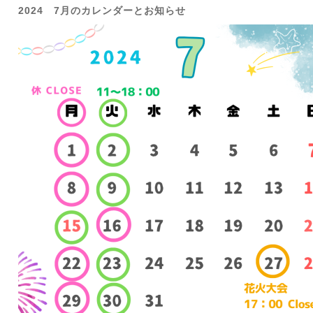
2024 7月のカレンダーとお知らせ