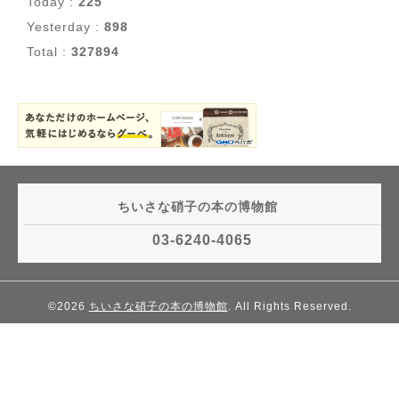
Today :
225
Yesterday :
898
Total :
327894
ちいさな硝子の本の博物館
03-6240-4065
©2026
ちいさな硝子の本の博物館
. All Rights Reserved.