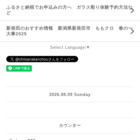
ふるさと納税でお申込みの方へ ガラス彫り体験予約方法な
ど
新発田のおすすめ情報 新潟県新発田市 ももクロ 春の一
大事2025
Select Language
▼
2026.08.09 Sunday
カウンター