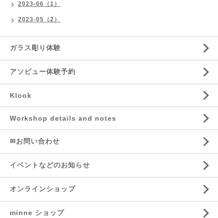
2023-06（1）
2023-05（2）
ガラス彫り体験
アソビュー体験予約
Klook
Workshop details and notes
✉お問い合わせ
イベントなどのお知らせ
オンラインショップ
minne ショップ