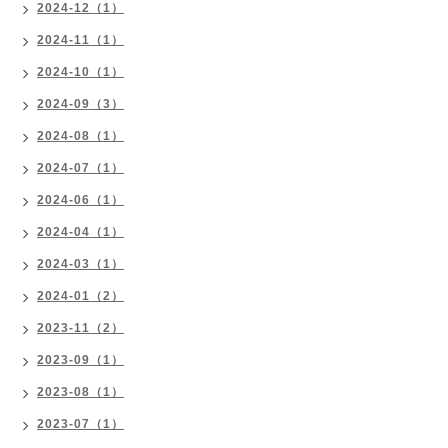
2024-12（1）
2024-11（1）
2024-10（1）
2024-09（3）
2024-08（1）
2024-07（1）
2024-06（1）
2024-04（1）
2024-03（1）
2024-01（2）
2023-11（2）
2023-09（1）
2023-08（1）
2023-07（1）