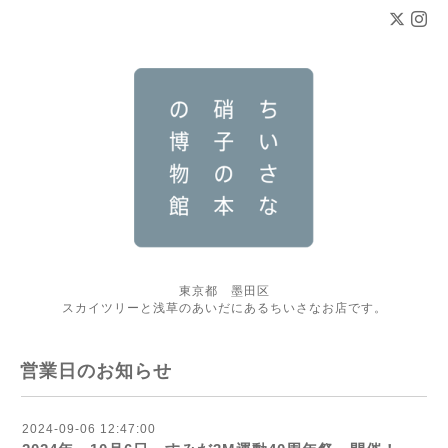
東京都 墨田区
スカイツリーと浅草のあいだにあるちいさなお店です。
営業日のお知らせ
2024-09-06 12:47:00