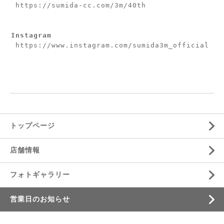
https://sumida-cc.com/3m/40th
Instagram
https://www.instagram.com/sumida3m_official
トップページ
店舗情報
フォトギャラリー
営業日のお知らせ