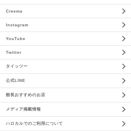
Creema
Instagram
YouTube
Twitter
タイッツー
公式LINE
館長おすすめのお店
メディア掲載情報
ハロカルでのご利用について