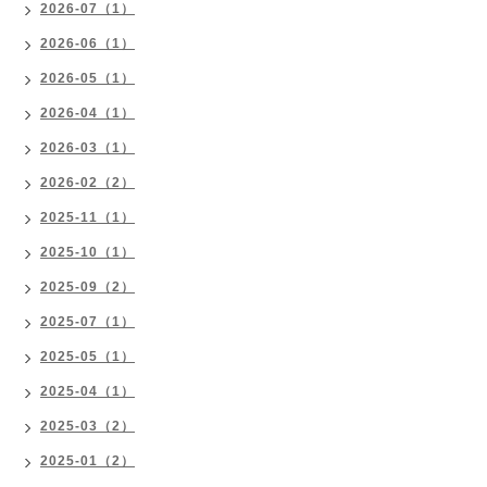
2026-07（1）
2026-06（1）
2026-05（1）
2026-04（1）
2026-03（1）
2026-02（2）
2025-11（1）
2025-10（1）
2025-09（2）
2025-07（1）
2025-05（1）
2025-04（1）
2025-03（2）
2025-01（2）