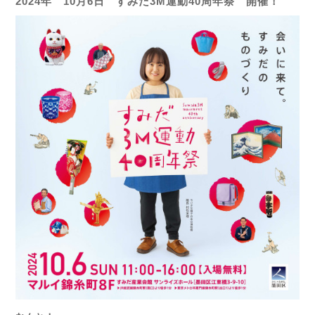
2024年 10月6日 すみだ3M運動40周年祭 開催！