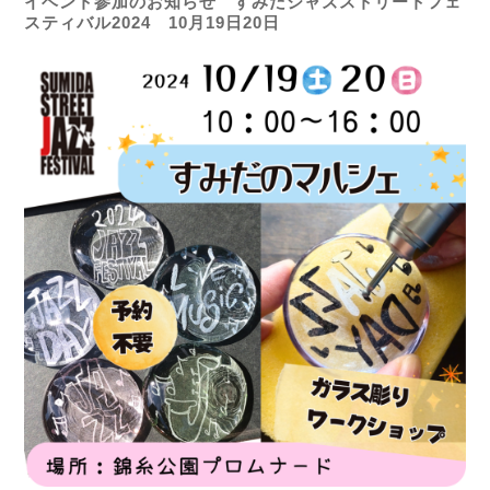
イベント参加のお知らせ すみだジャズストリートフェ
スティバル2024 10月19日20日