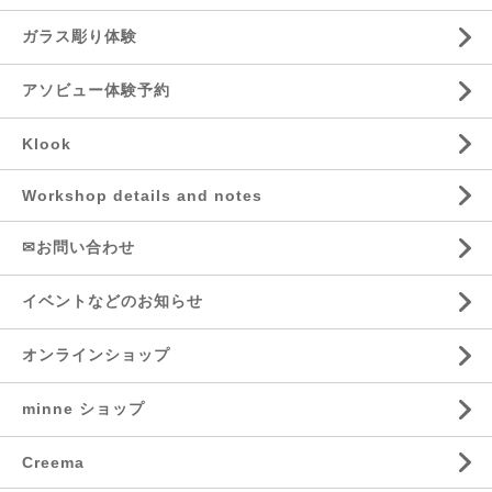
ガラス彫り体験
アソビュー体験予約
Klook
Workshop details and notes
✉お問い合わせ
イベントなどのお知らせ
オンラインショップ
minne ショップ
Creema