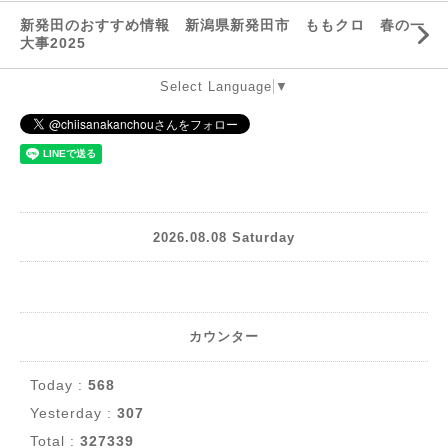
新発田のおすすめ情報 新潟県新発田市 ももクロ 春の一
大事2025
Select Language
▼
2026.08.08 Saturday
カウンター
Today :
568
Yesterday :
307
Total :
327339