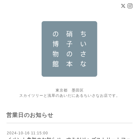
東京都 墨田区
スカイツリーと浅草のあいだにあるちいさなお店です。
営業日のお知らせ
2024-10-16 11:15:00