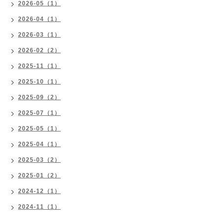
2026-05（1）
2026-04（1）
2026-03（1）
2026-02（2）
2025-11（1）
2025-10（1）
2025-09（2）
2025-07（1）
2025-05（1）
2025-04（1）
2025-03（2）
2025-01（2）
2024-12（1）
2024-11（1）