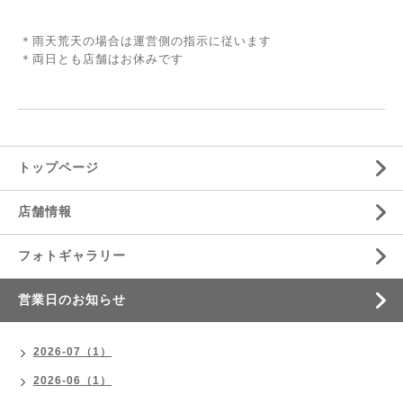
＊雨天荒天の場合は運営側の指示に従います
＊両日とも店舗はお休みです
トップページ
店舗情報
フォトギャラリー
営業日のお知らせ
2026-07（1）
2026-06（1）