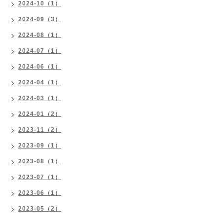
2024-10（1）
2024-09（3）
2024-08（1）
2024-07（1）
2024-06（1）
2024-04（1）
2024-03（1）
2024-01（2）
2023-11（2）
2023-09（1）
2023-08（1）
2023-07（1）
2023-06（1）
2023-05（2）