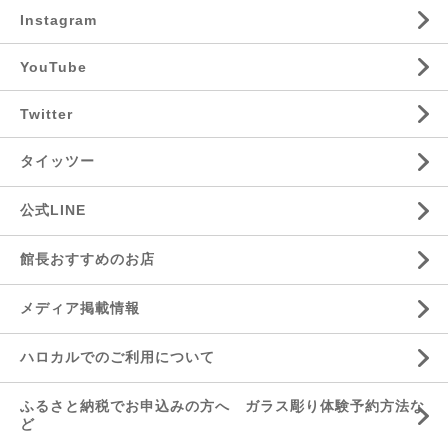
Instagram
YouTube
Twitter
タイッツー
公式LINE
館長おすすめのお店
メディア掲載情報
ハロカルでのご利用について
ふるさと納税でお申込みの方へ ガラス彫り体験予約方法な
ど