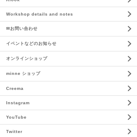
Workshop details and notes
✉お問い合わせ
イベントなどのお知らせ
オンラインショップ
minne ショップ
Creema
Instagram
YouTube
Twitter