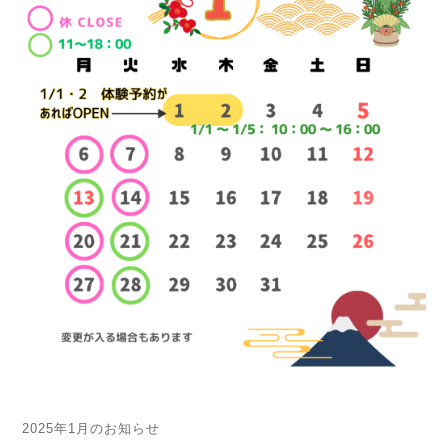
2025年1月のお知らせ