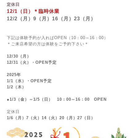
定休日
12/1
（日
）＊臨時休業
12/2（月）9（月）16（月）23（月）
下記は体験予約が入ればOPEN（10：00～16：00）
＊ご来店希望の方は体験をご予約下さい＊
12/30（月）
12/31（火）・OPEN予定
2025年
1/1（水）・OPEN予定
1/2（木）
●1/3（金）～1/5（日） 10：00～16：00 OPEN
定休日
1/6（月）7（火）14（火）20（月）27（日）