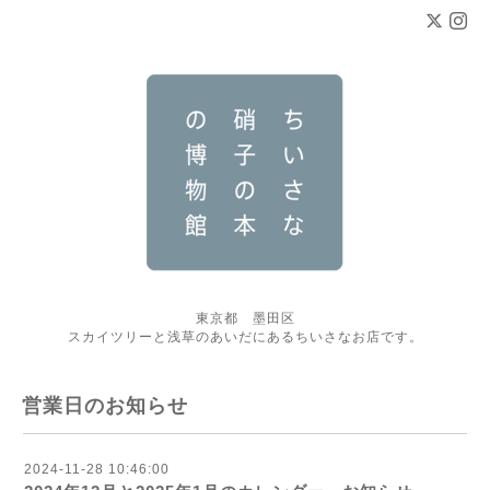
東京都 墨田区
スカイツリーと浅草のあいだにあるちいさなお店です。
営業日のお知らせ
2024-11-28 10:46:00