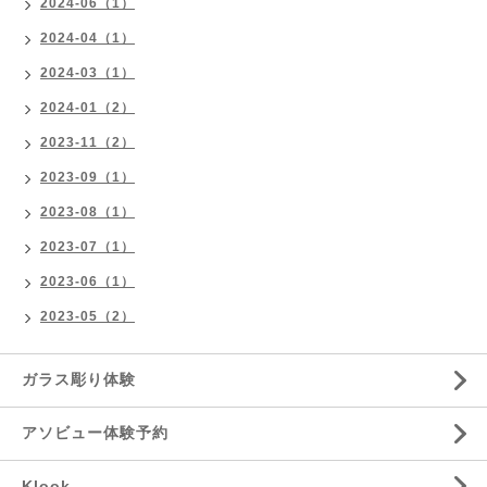
2024-06（1）
2024-04（1）
2024-03（1）
2024-01（2）
2023-11（2）
2023-09（1）
2023-08（1）
2023-07（1）
2023-06（1）
2023-05（2）
ガラス彫り体験
アソビュー体験予約
Klook