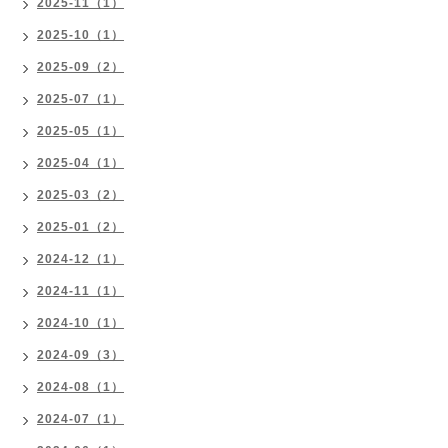
2025-11（1）
2025-10（1）
2025-09（2）
2025-07（1）
2025-05（1）
2025-04（1）
2025-03（2）
2025-01（2）
2024-12（1）
2024-11（1）
2024-10（1）
2024-09（3）
2024-08（1）
2024-07（1）