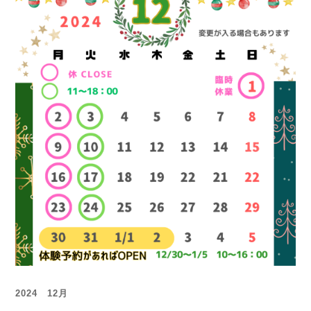
2024 12月