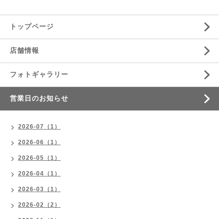
トップページ
店舗情報
フォトギャラリー
営業日のお知らせ
2026-07（1）
2026-06（1）
2026-05（1）
2026-04（1）
2026-03（1）
2026-02（2）