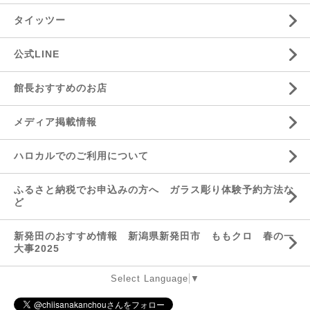
タイッツー
公式LINE
館長おすすめのお店
メディア掲載情報
ハロカルでのご利用について
ふるさと納税でお申込みの方へ ガラス彫り体験予約方法な
ど
新発田のおすすめ情報 新潟県新発田市 ももクロ 春の一
大事2025
Select Language
▼