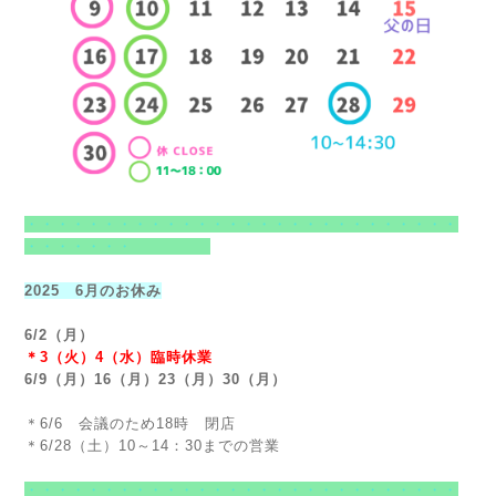
・・・・・・・・・・・・・・・・・・・・・・・・・・・・
・・・・・・・
2025 6月のお休み
6/2（月）
＊3（火）4（水）臨時休業
6/9（月）16（月）23（月）30（月）
＊6/6 会議のため18時 閉店
＊6/28（土）10～14：30までの営業
・・・・・・・・・・・・・・・・・・・・・・・・・・・・