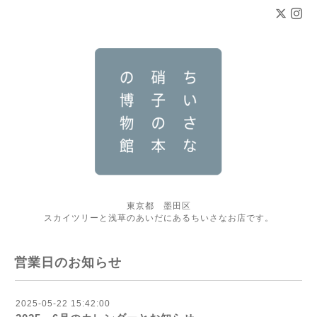
東京都 墨田区
スカイツリーと浅草のあいだにあるちいさなお店です。
営業日のお知らせ
2025-05-22 15:42:00