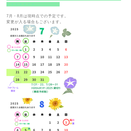
・・・・・・・
7月・8月は現時点での予定です。
変更が入る場合もございます。