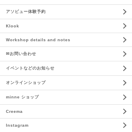
アソビュー体験予約
Klook
Workshop details and notes
✉お問い合わせ
イベントなどのお知らせ
オンラインショップ
minne ショップ
Creema
Instagram