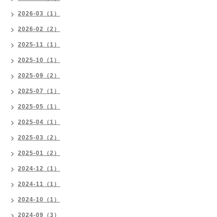
2026-03（1）
2026-02（2）
2025-11（1）
2025-10（1）
2025-09（2）
2025-07（1）
2025-05（1）
2025-04（1）
2025-03（2）
2025-01（2）
2024-12（1）
2024-11（1）
2024-10（1）
2024-09（3）