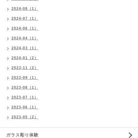
2024-08（1）
2024-07（1）
2024-06（1）
2024-04（1）
2024-03（1）
2024-01（2）
2023-11（2）
2023-09（1）
2023-08（1）
2023-07（1）
2023-06（1）
2023-05（2）
ガラス彫り体験