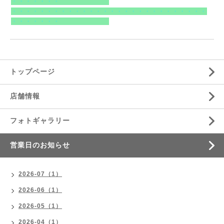
・・・・・・・
・・・・・・・・・・・・・・・・・・・・・・・・・・・・
・・・・・・・
トップページ
店舗情報
フォトギャラリー
営業日のお知らせ
2026-07（1）
2026-06（1）
2026-05（1）
2026-04（1）