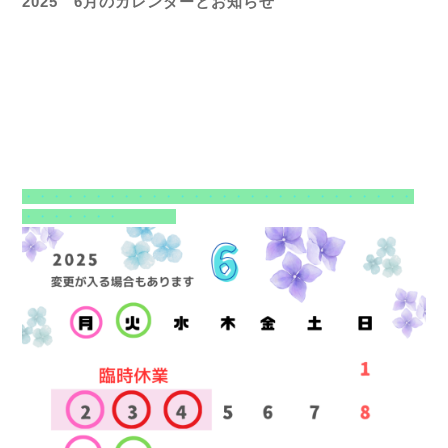
2025 6月のカレンダーとお知らせ
・・・・・・・・・・・・・・・・・・・・・・・・・・・・
・・・・・・・