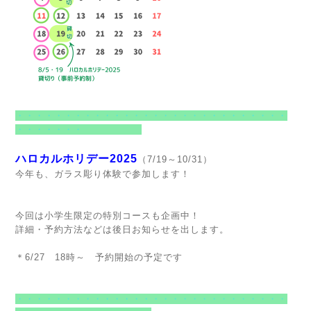
・・・・・・・・・・・・・・・・・・・・・・・・・・・・
・・・・・・・
ハロカルホリデー2025
（7/19～10/31）
今年も、ガラス彫り体験で参加します！
今回は小学生限定の特別コースも企画中！
詳細・予約方法などは後日お知らせを出します。
＊6/27 18時～ 予約開始の予定です
・・・・・・・・・・・・・・・・・・・・・・・・・・・・