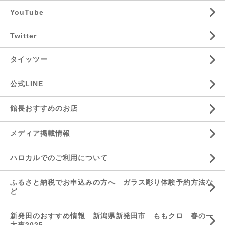
YouTube
Twitter
タイッツー
公式LINE
館長おすすめのお店
メディア掲載情報
ハロカルでのご利用について
ふるさと納税でお申込みの方へ ガラス彫り体験予約方法な
ど
新発田のおすすめ情報 新潟県新発田市 ももクロ 春の一