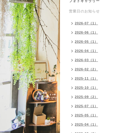
フォトギャラリー
営業日のお知らせ
2026-07（1）
2026-06（1）
2026-05（1）
2026-04（1）
2026-03（1）
2026-02（2）
2025-11（1）
2025-10（1）
2025-09（2）
2025-07（1）
2025-05（1）
2025-04（1）