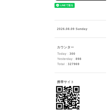
2026.08.09 Sunday
カウンター
Today :
300
Yesterday :
898
Total :
327969
携帯サイト