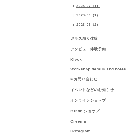
2023-07（1）
2023-06（1）
2023-05（2）
ガラス彫り体験
アソビュー体験予約
Klook
Workshop details and notes
✉お問い合わせ
イベントなどのお知らせ
オンラインショップ
minne ショップ
Creema
Instagram