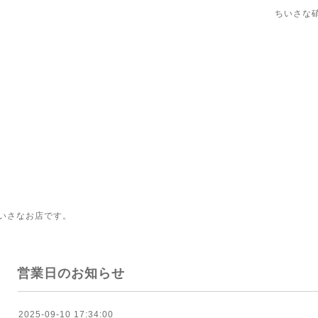
ちいさな
いさなお店です。
営業日のお知らせ
2025-09-10 17:34:00