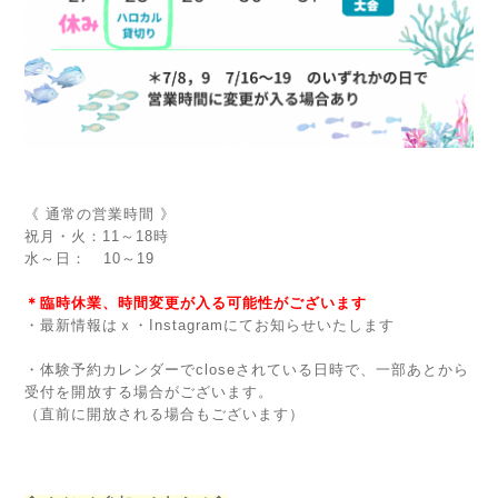
《 通常の営業時間 》
祝月・火：11～18時
水～日： 10～19
＊臨時休業、時間変更が入る可能性がございます
・最新情報はｘ・Instagramにてお知らせいたします
・体験予約カレンダーでcloseされている日時で、一部あとから
受付を開放する場合がございます。
（直前に開放される場合もございます）