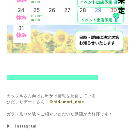
--------------------------------------------------------
カップルさん向けお出かけ情報を配信している
ひだまりデートさん
＠hidamari_date
ガラス彫り体験をご紹介いただいた動画が大好評です！
▶
Instagram