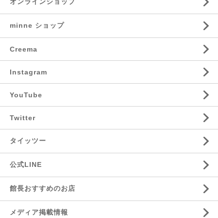
オンラインショップ
minne ショップ
Creema
Instagram
YouTube
Twitter
タイッツー
公式LINE
館長おすすめのお店
メディア掲載情報