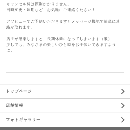
キャンセル料は原則かかりません。
日時変更・延期など、お気軽にご連絡ください！
アソビューでご予約いただきますとメッセージ機能で簡単に連
絡が取れます。
店主が感染しますと、長期休業になってしまいます（涙）
少しでも、みなさまの楽しいひと時をお手伝いできますよう
に。
トップページ
店舗情報
フォトギャラリー