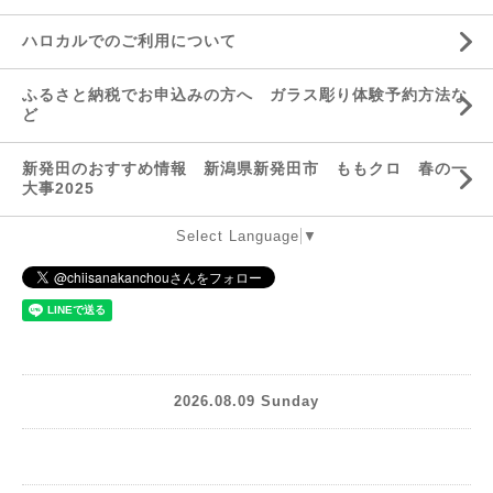
ハロカルでのご利用について
ふるさと納税でお申込みの方へ ガラス彫り体験予約方法な
ど
新発田のおすすめ情報 新潟県新発田市 ももクロ 春の一
大事2025
Select Language
▼
2026.08.09 Sunday