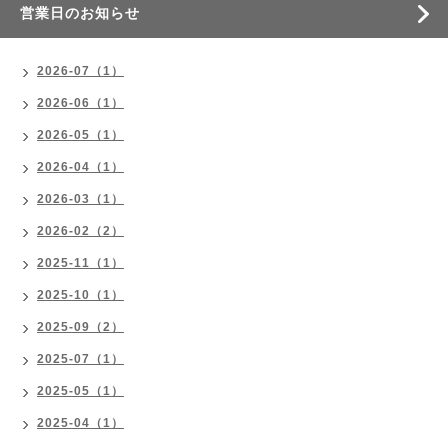
営業日のお知らせ
2026-07（1）
2026-06（1）
2026-05（1）
2026-04（1）
2026-03（1）
2026-02（2）
2025-11（1）
2025-10（1）
2025-09（2）
2025-07（1）
2025-05（1）
2025-04（1）