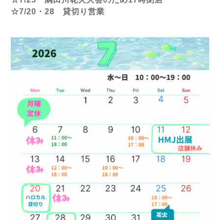
☆7/20・28 貸切り営業