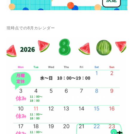
現時点での8月カレンダー