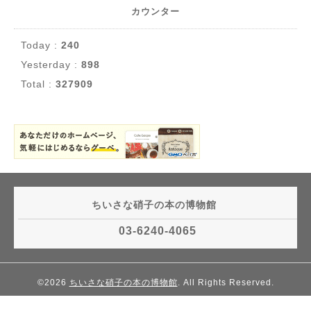
カウンター
Today :
240
Yesterday :
898
Total :
327909
ちいさな硝子の本の博物館
03-6240-4065
©2026
ちいさな硝子の本の博物館
. All Rights Reserved.