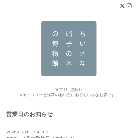
東京都 墨田区
スカイツリーと浅草のあいだにあるちいさなお店です。
営業日のお知らせ
2026-06-28 17:43:00