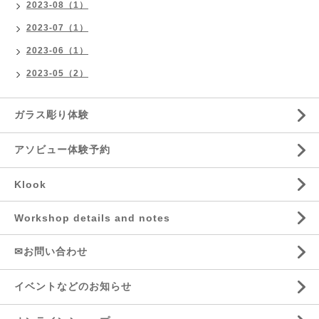
2023-08（1）
2023-07（1）
2023-06（1）
2023-05（2）
ガラス彫り体験
アソビュー体験予約
Klook
Workshop details and notes
✉お問い合わせ
イベントなどのお知らせ