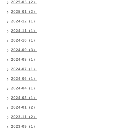
2025-03（2）
2025-01（2）
2024-12（1）
2024-11（1）
2024-10（1）
2024-09（3）
2024-08（1）
2024-07（1）
2024-06（1）
2024-04（1）
2024-03（1）
2024-01（2）
2023-11（2）
2023-09（1）